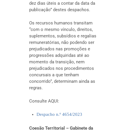
dez dias úteis a contar da data da
publicação” destes despachos.
Os recursos humanos transitam
“com o mesmo vínculo, direitos,
suplementos, subsídios e regalias
remuneratórias, não podendo ser
prejudicados nas promoções e
progressões adquiridas até ao
momento da transição, nem
prejudicados nos procedimentos
concursais a que tenham
concorrido”, determinam ainda as
regras.
Consulte AQUI:
Despacho n.º 4654/2023
Coesão Territorial – Gabinete da