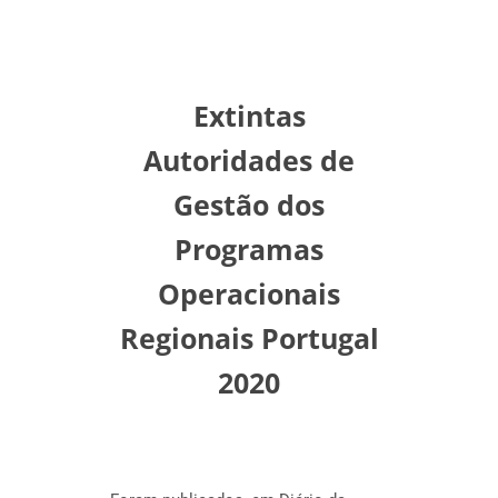
Extintas
Autoridades de
Gestão dos
Programas
Operacionais
Regionais Portugal
2020