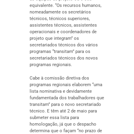
equivalente. “Os recursos humanos,
nomeadamente os secretários
técnicos, técnicos superiores,
assistentes técnicos, assistentes
operacionais e coordenadores de
projeto que integram” os
secretariados técnicos dos vários
programas “transitam” para os
secretariados técnicos dos novos
programas regionais.
Cabe à comissão diretiva dos
programas regionais elaborem “uma
lista nominativa e devidamente
fundamentada dos trabalhadores que
transitam” para o novo secretariado
técnico. E têm até 2 de maio para
submeter essa lista para
homologação, já que o despacho
determina que o façam “no prazo de