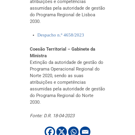
atribuições e competências
assumidas pela autoridade de gestão
do Programa Regional de Lisboa
2030.
Despacho n.º 4658/2023
Coesão Territorial – Gabinete da
Ministra
Extinção da autoridade de gestão do
Programa Operacional Regional do
Norte 2020, sendo as suas
atribuições e competências
assumidas pela autoridade de gestão
do Programa Regional do Norte
2030.
Fonte: D.R. 18-04-2023