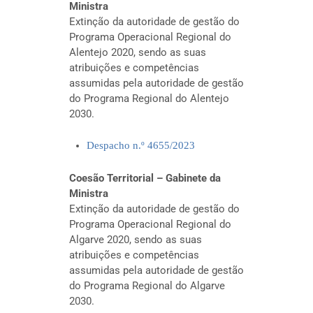
Ministra
Extinção da autoridade de gestão do
Programa Operacional Regional do
Alentejo 2020, sendo as suas
atribuições e competências
assumidas pela autoridade de gestão
do Programa Regional do Alentejo
2030.
Despacho n.º 4655/2023
Coesão Territorial – Gabinete da
Ministra
Extinção da autoridade de gestão do
Programa Operacional Regional do
Algarve 2020, sendo as suas
atribuições e competências
assumidas pela autoridade de gestão
do Programa Regional do Algarve
2030.