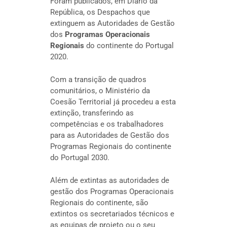
Foram publicados, em Diário da
República, os Despachos que
extinguem as Autoridades de Gestão
dos
Programas Operacionais
Regionais
do continente do Portugal
2020.
Com a transição de quadros
comunitários, o Ministério da
Coesão Territorial já procedeu a esta
extinção, transferindo as
competências e os trabalhadores
para as Autoridades de Gestão dos
Programas Regionais do continente
do Portugal 2030.
Além de extintas as autoridades de
gestão dos Programas Operacionais
Regionais do continente, são
extintos os secretariados técnicos e
as equipas de projeto ou o seu