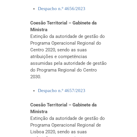
Despacho n.º 4656/2023
Coesão Territorial – Gabinete da
Ministra
Extinção da autoridade de gestão do
Programa Operacional Regional do
Centro 2020, sendo as suas
atribuições e competências
assumidas pela autoridade de gestão
do Programa Regional do Centro
2030.
Despacho n.º 4657/2023
Coesão Territorial – Gabinete da
Ministra
Extinção da autoridade de gestão do
Programa Operacional Regional de
Lisboa 2020, sendo as suas