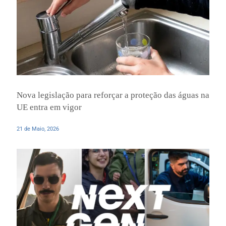
Nova legislação para reforçar a proteção das águas na
UE entra em vigor
21 de Maio, 2026