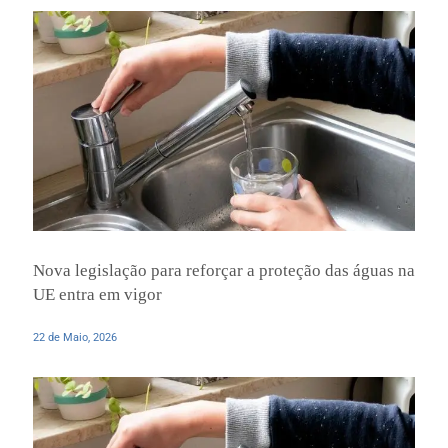
Nova legislação para reforçar a proteção das águas na
UE entra em vigor
22 de Maio, 2026