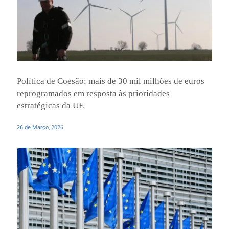
Política de Coesão: mais de 30 mil milhões de euros
reprogramados em resposta às prioridades
estratégicas da UE
26 de Março, 2026