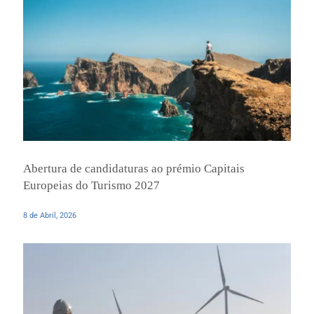
Abertura de candidaturas ao prémio Capitais
Europeias do Turismo 2027
8 de Abril, 2026