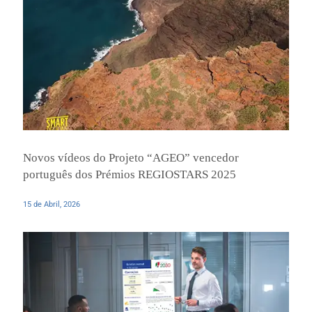
Novos vídeos do Projeto “AGEO” vencedor
português dos Prémios REGIOSTARS 2025
15 de Abril, 2026