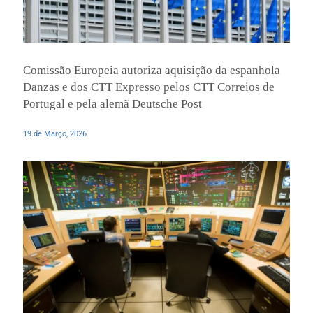
Comissão Europeia autoriza aquisição da espanhola
Danzas e dos CTT Expresso pelos CTT Correios de
Portugal e pela alemã Deutsche Post
19 de Março, 2026