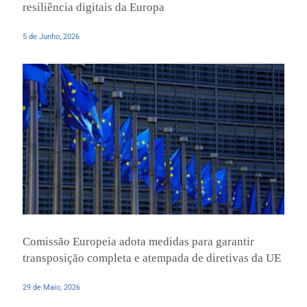
resiliência digitais da Europa
5 de Junho, 2026
Comissão Europeia adota medidas para garantir
transposição completa e atempada de diretivas da UE
29 de Maio, 2026