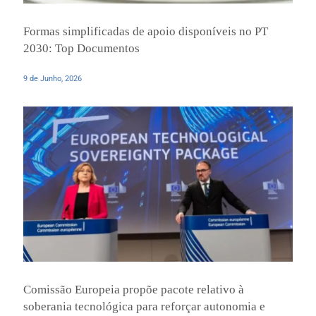
Formas simplificadas de apoio disponíveis no PT
2030: Top Documentos
9 de Junho, 2026
Comissão Europeia propõe pacote relativo à
soberania tecnológica para reforçar autonomia e