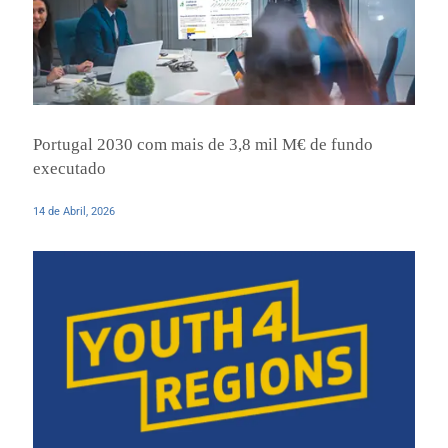
Portugal 2030 com mais de 3,8 mil M€ de fundo
executado
14 de Abril, 2026