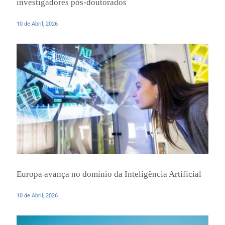
investigadores pós-doutorados
10 de Abril, 2026
Europa avança no domínio da Inteligência Artificial
10 de Abril, 2026