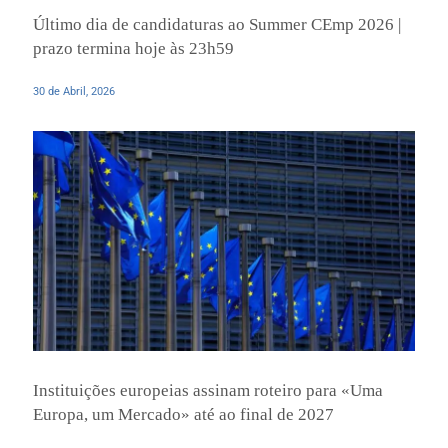
Último dia de candidaturas ao Summer CEmp 2026 |
prazo termina hoje às 23h59
30 de Abril, 2026
Instituições europeias assinam roteiro para «Uma
Europa, um Mercado» até ao final de 2027