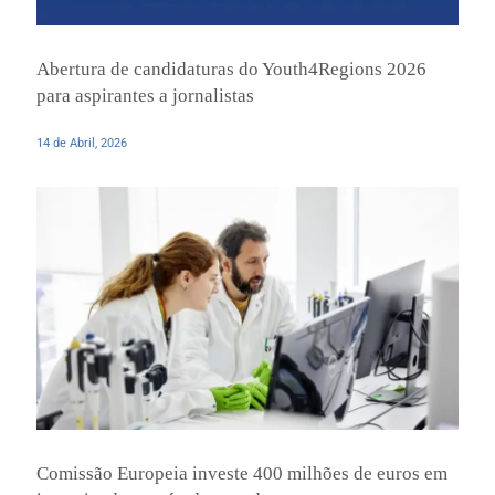
Abertura de candidaturas do Youth4Regions 2026
para aspirantes a jornalistas
14 de Abril, 2026
Comissão Europeia investe 400 milhões de euros em