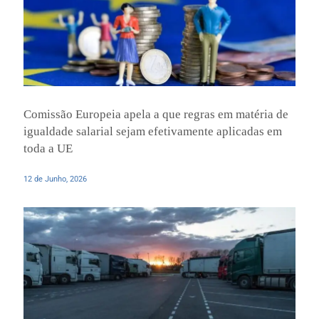
Comissão Europeia apela a que regras em matéria de
igualdade salarial sejam efetivamente aplicadas em
toda a UE
12 de Junho, 2026