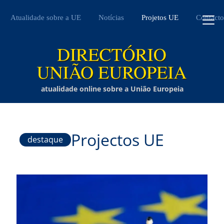
Atualidade sobre a UE
Notícias
Projetos UE
Contacto
atualidade online sobre a União Europeia
Projectos UE
destaque