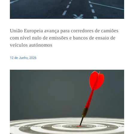
União Europeia avança para corredores de camiões
com nível nulo de emissões e bancos de ensaio de
veículos autónomos
12 de Junho, 2026