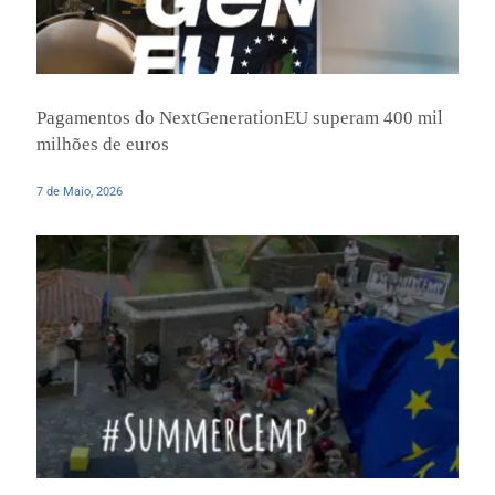
Pagamentos do NextGenerationEU superam 400 mil
milhões de euros
7 de Maio, 2026