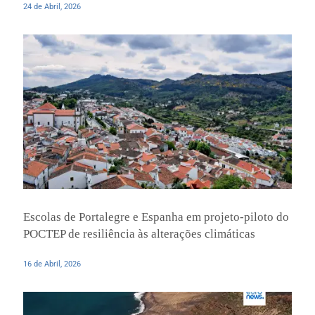
24 de Abril, 2026
Escolas de Portalegre e Espanha em projeto-piloto do
POCTEP de resiliência às alterações climáticas
16 de Abril, 2026