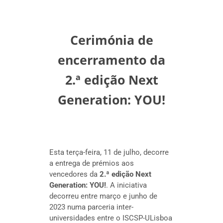
Cerimónia de
encerramento da
2.ª edição Next
Generation: YOU!
Esta terça-feira, 11 de julho, decorre
a entrega de prémios aos
vencedores da
2.ª edição Next
Generation: YOU!
. A iniciativa
decorreu entre março e junho de
2023 numa parceria inter-
universidades entre o ISCSP-ULisboa