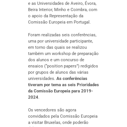
e as Universidades de Aveiro, Évora,
Beira Interior, Minho e Coimbra, com
o apoio da Representação da
Comissão Europeia em Portugal.
Foram realizadas seis conferências,
uma por universidade participante,
em torno das quais se realizou
também um workshop de preparação
dos alunos e um concurso de
ensaios (“position papers”) redigidos
por grupos de alunos das várias
universidades.
As conferências
tiveram por tema as seis Prioridades
da Comissão Europeia para 2019-
2024
.
Os vencedores são agora
convidados pela Comissão Europeia
a visitar Bruxelas, onde poderão