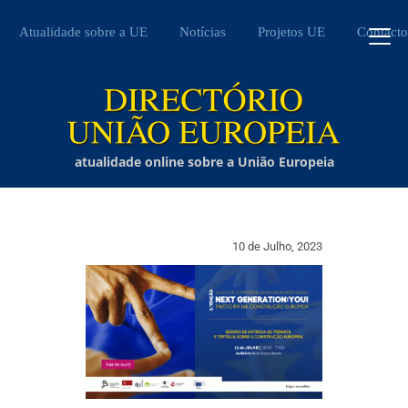
Atualidade sobre a UE
Notícias
Projetos UE
Contacto
atualidade online sobre a União Europeia
10 de Julho, 2023