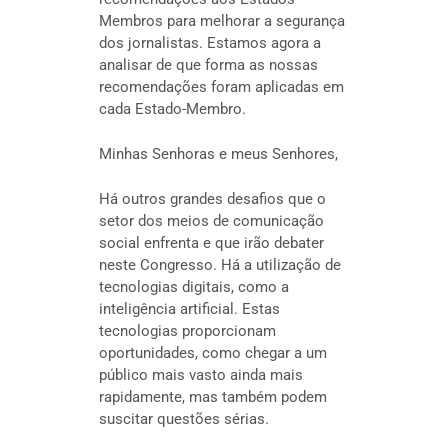
Membros para melhorar a segurança
dos jornalistas. Estamos agora a
analisar de que forma as nossas
recomendações foram aplicadas em
cada Estado-Membro.
Minhas Senhoras e meus Senhores,
Há outros grandes desafios que o
setor dos meios de comunicação
social enfrenta e que irão debater
neste Congresso. Há a utilização de
tecnologias digitais, como a
inteligência artificial. Estas
tecnologias proporcionam
oportunidades, como chegar a um
público mais vasto ainda mais
rapidamente, mas também podem
suscitar questões sérias.