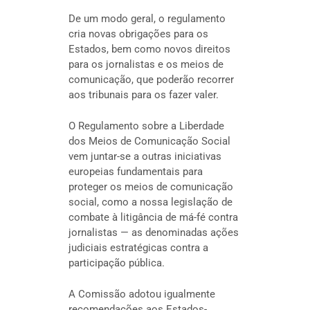
De um modo geral, o regulamento
cria novas obrigações para os
Estados, bem como novos direitos
para os jornalistas e os meios de
comunicação, que poderão recorrer
aos tribunais para os fazer valer.
O Regulamento sobre a Liberdade
dos Meios de Comunicação Social
vem juntar-se a outras iniciativas
europeias fundamentais para
proteger os meios de comunicação
social, como a nossa legislação de
combate à litigância de má-fé contra
jornalistas — as denominadas ações
judiciais estratégicas contra a
participação pública.
A Comissão adotou igualmente
recomendações aos Estados-