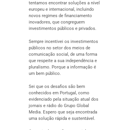
tentamos encontrar soluções a nível
europeu e internacional, incluindo
novos regimes de financiamento
inovadores, que congreguem
investimentos públicos e privados.
Sempre incentivei os investimentos
públicos no setor dos meios de
comunicação social, de uma forma
que respeite a sua independência e
pluralismo. Porque a informação é
um bem público.
Sei que os desafios são bem
conhecidos em Portugal, como
evidenciado pela situação atual dos
jornais e rádio do Grupo Global
Media. Espero que seja encontrada
uma solução rápida e sustentável.