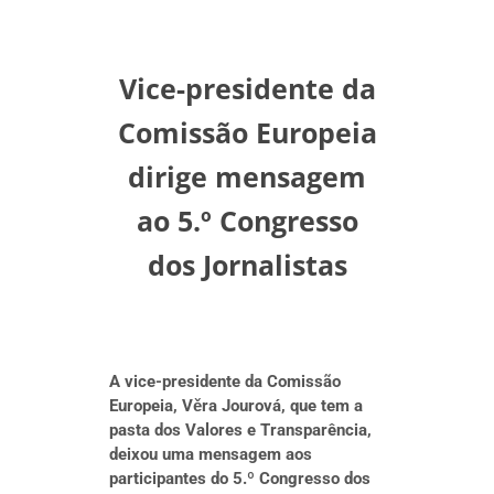
Vice-presidente da
Comissão Europeia
dirige mensagem
ao 5.º Congresso
dos Jornalistas
A vice-presidente da Comissão
Europeia, Věra Jourová, que tem a
pasta dos Valores e Transparência,
deixou uma mensagem aos
participantes do 5.º Congresso dos