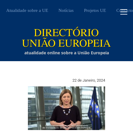
Atualidade sobre a UE
Notícias
Projetos UE
Contacto
atualidade online sobre a União Europeia
22 de Janeiro, 2024