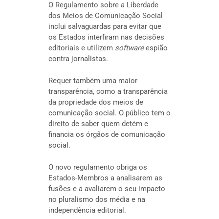
O Regulamento sobre a Liberdade
dos Meios de Comunicação Social
inclui salvaguardas para evitar que
os Estados interfiram nas decisões
editoriais e utilizem
software
espião
contra jornalistas.
Requer também uma maior
transparência, como a transparência
da propriedade dos meios de
comunicação social. O público tem o
direito de saber quem detém e
financia os órgãos de comunicação
social.
O novo regulamento obriga os
Estados-Membros a analisarem as
fusões e a avaliarem o seu impacto
no pluralismo dos média e na
independência editorial.