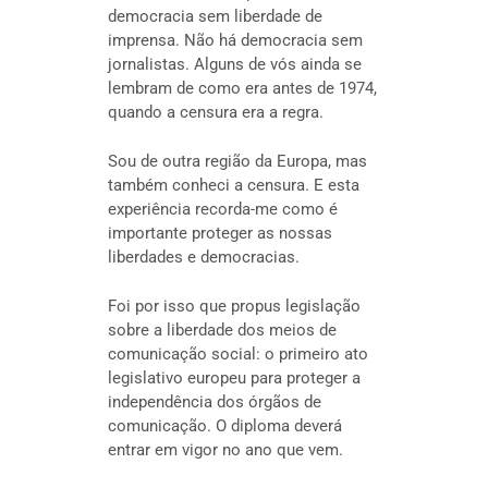
democracia sem liberdade de
imprensa. Não há democracia sem
jornalistas. Alguns de vós ainda se
lembram de como era antes de 1974,
quando a censura era a regra.
Sou de outra região da Europa, mas
também conheci a censura. E esta
experiência recorda-me como é
importante proteger as nossas
liberdades e democracias.
Foi por isso que propus legislação
sobre a liberdade dos meios de
comunicação social: o primeiro ato
legislativo europeu para proteger a
independência dos órgãos de
comunicação. O diploma deverá
entrar em vigor no ano que vem.