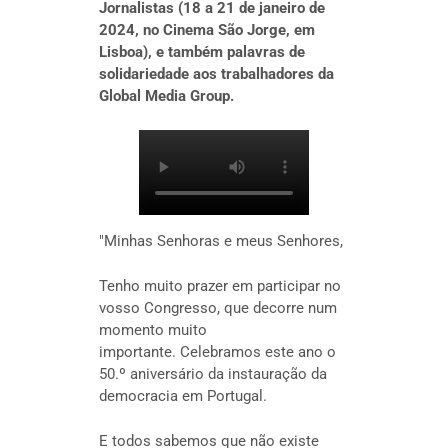
Jornalistas (18 a 21 de janeiro de
2024, no Cinema São Jorge, em
Lisboa), e também palavras de
solidariedade aos trabalhadores da
Global Media Group.
"Minhas Senhoras e meus Senhores,
Tenho muito prazer em participar no
vosso Congresso, que decorre num
momento muito
importante. Celebramos este ano o
50.º aniversário da instauração da
democracia em Portugal.
E todos sabemos que não existe