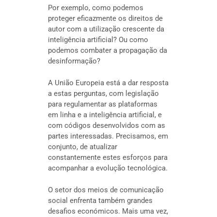
Por exemplo, como podemos
proteger eficazmente os direitos de
autor com a utilização crescente da
inteligência artificial? Ou como
podemos combater a propagação da
desinformação?
A União Europeia está a dar resposta
a estas perguntas, com legislação
para regulamentar as plataformas
em linha e a inteligência artificial, e
com códigos desenvolvidos com as
partes interessadas. Precisamos, em
conjunto, de atualizar
constantemente estes esforços para
acompanhar a evolução tecnológica.
O setor dos meios de comunicação
social enfrenta também grandes
desafios económicos. Mais uma vez,