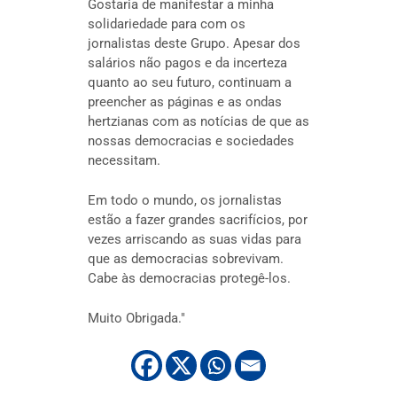
Gostaria de manifestar a minha
solidariedade para com os
jornalistas deste Grupo. Apesar dos
salários não pagos e da incerteza
quanto ao seu futuro, continuam a
preencher as páginas e as ondas
hertzianas com as notícias de que as
nossas democracias e sociedades
necessitam.
Em todo o mundo, os jornalistas
estão a fazer grandes sacrifícios, por
vezes arriscando as suas vidas para
que as democracias sobrevivam.
Cabe às democracias protegê-los.
Muito Obrigada."