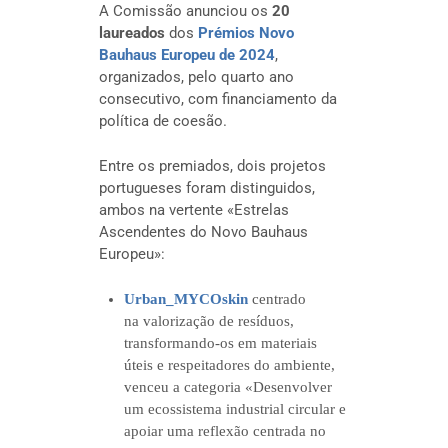
A Comissão anunciou os
20
laureados
dos
Prémios Novo
Bauhaus Europeu de 2024
,
organizados, pelo quarto ano
consecutivo, com financiamento da
política de coesão.
Entre os premiados, dois projetos
portugueses foram distinguidos,
ambos na vertente «Estrelas
Ascendentes do Novo Bauhaus
Europeu»:
Urban_MYCOskin
centrado
na
valorização de resíduos,
transformando-os em materiais
úteis e respeitadores do ambiente,
venceu a categoria «Desenvolver
um ecossistema industrial circular e
apoiar uma reflexão centrada no