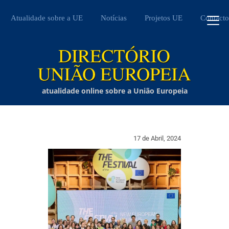
Atualidade sobre a UE
Notícias
Projetos UE
Contacto
atualidade online sobre a União Europeia
17 de Abril, 2024