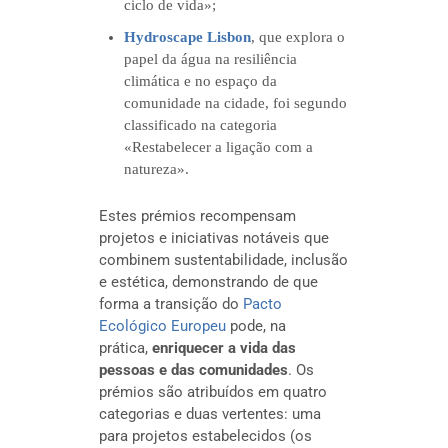
ciclo de vida»;
Hydroscape Lisbon
, que explora o
papel da água na resiliência
climática e no espaço da
comunidade na cidade, foi segundo
classificado na categoria
«Restabelecer a ligação com a
natureza».
Estes prémios recompensam
projetos e iniciativas notáveis que
combinem sustentabilidade, inclusão
e estética, demonstrando de que
forma a transição do
Pacto
Ecológico Europeu
pode, na
prática,
enriquecer a vida das
pessoas e das comunidades
. Os
prémios são atribuídos em quatro
categorias e duas vertentes: uma
para projetos estabelecidos (os