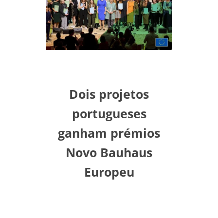
Dois projetos
portugueses
ganham prémios
Novo Bauhaus
Europeu