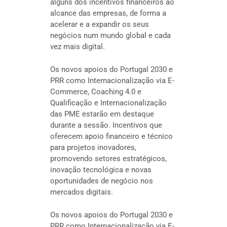
alguns dos incentivos financeiros ao
alcance das empresas, de forma a
acelerar e a expandir os seus
negócios num mundo global e cada
vez mais digital.
Os novos apoios do Portugal 2030 e
PRR como Internacionalização via E-
Commerce, Coaching 4.0 e
Qualificação e Internacionalização
das PME estarão em destaque
durante a sessão. Incentivos que
oferecem apoio financeiro e técnico
para projetos inovadores,
promovendo setores estratégicos,
inovação tecnológica e novas
oportunidades de negócio nos
mercados digitais.
Os novos apoios do Portugal 2030 e
PRR como Internacionalização via E-