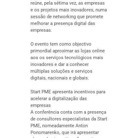
reúne, pela sétima vez, as empresas
e os projetos mais inovadores, numa
sessão de networking que promete
melhorar a presença digital das
empresas.
O evento tem como objectivo
primordial aproximar as lojas online
aos os serviços tecnológicos mais
inovadores e dar a conhecer
múltiplas soluções e serviços
digitais, nacionais e globais.
Start PME apresenta incentivos para
acelerar a digitalização das
empresas
A conferência conta com a presença
de consultores especialistas da Start
PME, nomeadamente Anton
Ponomarenko, que irá apresentar