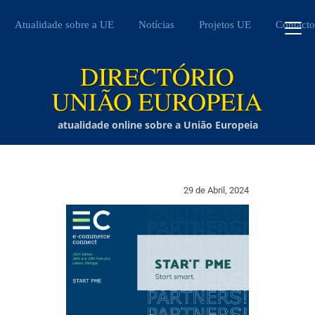
Atualidade sobre a UE
Notícias
Projetos UE
Contacto
atualidade online sobre a União Europeia
29 de Abril, 2024