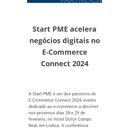
Start PME acelera
negócios digitais no
E-Commerce
Connect 2024
A Start PME é um dos parceiros do
E-Commerce Connect 2024, evento
dedicado ao e-commerce a decorrer
nos próximos dias 28 e 29 de
fevereiro, no Hotel Dolce Campo
Real, em Lisboa. A conferência