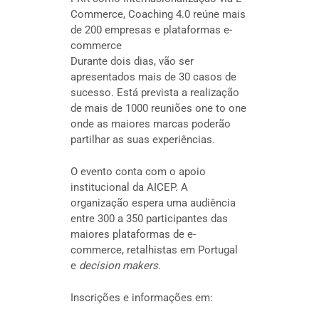
Commerce, Coaching 4.0 reúne mais
de 200 empresas e plataformas e-
commerce
Durante dois dias, vão ser
apresentados mais de 30 casos de
sucesso. Está prevista a realização
de mais de 1000 reuniões one to one
onde as maiores marcas poderão
partilhar as suas experiências.
O evento conta com o apoio
institucional da AICEP. A
organização espera uma audiência
entre 300 a 350 participantes das
maiores plataformas de e-
commerce, retalhistas em Portugal
e
decision makers.
Inscrições e informações em: