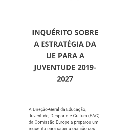
INQUÉRITO SOBRE
A ESTRATÉGIA DA
UE PARA A
JUVENTUDE 2019-
2027
A Direção-Geral da Educação,
Juventude, Desporto e Cultura (EAC)
da Comissão Europeia preparou um
inquérito para saber a opinião dos