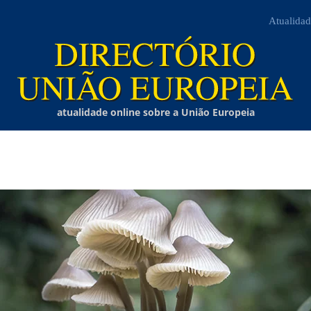
Atualidad
atualidade online sobre a União Europeia