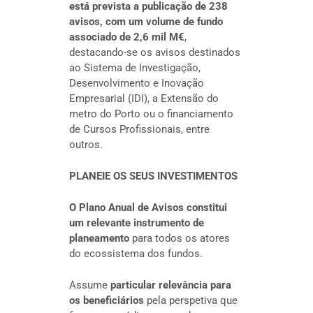
está prevista a publicação de 238
avisos, com um volume de fundo
associado de 2,6 mil M€
,
destacando-se os avisos destinados
ao Sistema de Investigação,
Desenvolvimento e Inovação
Empresarial (IDI), a Extensão do
metro do Porto ou o financiamento
de Cursos Profissionais, entre
outros.
PLANEIE OS SEUS INVESTIMENTOS
O Plano Anual de Avisos constitui
um relevante instrumento de
planeamento
para todos os atores
do ecossistema dos fundos.
Assume
particular relevância para
os beneficiários
pela perspetiva que