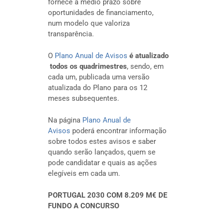
fornece a médio prazo sobre
oportunidades de financiamento,
num modelo que valoriza
transparência.
O
Plano Anual de Avisos
é atualizado
todos os quadrimestres
, sendo, em
cada um, publicada uma versão
atualizada do Plano para os 12
meses subsequentes.
Na página
Plano Anual de
Avisos
poderá encontrar informação
sobre todos estes avisos e saber
quando serão lançados, quem se
pode candidatar e quais as ações
elegíveis em cada um.
PORTUGAL 2030 COM 8.209 M€ DE
FUNDO A CONCURSO