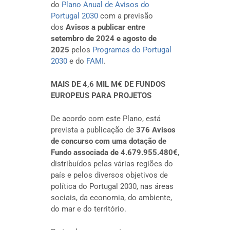
do
Plano Anual de Avisos do
Portugal 2030
com a previsão
dos
Avisos a publicar entre
setembro de 2024 e agosto de
2025
pelos
Programas do Portugal
2030
e do
FAMI
.
MAIS DE 4,6 MIL M€ DE FUNDOS
EUROPEUS PARA PROJETOS
De acordo com este Plano, está
prevista a publicação de
376 Avisos
de concurso com uma dotação de
Fundo associada de 4.679.955.480€
,
distribuídos pelas várias regiões do
país e pelos diversos objetivos de
política do Portugal 2030, nas áreas
sociais, da economia, do ambiente,
do mar e do território.