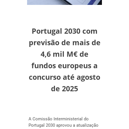
Portugal 2030 com
previsão de mais de
4,6 mil M€ de
fundos europeus a
concurso até agosto
de 2025
A Comissão Interministerial do
Portugal 2030 aprovou a atualização