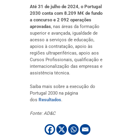
Até 31 de julho de 2024, o Portugal
2030 conta com 8.209 M€ de fundo
a concurso e 2 092 operações
aprovadas
, nas áreas da formação
superior e avançada, igualdade de
acesso a serviços de educação,
apoios à contratação, apoio às
regiões ultraperiféricas, apoio aos
Cursos Profissionais, qualificação e
internacionalização das empresas e
assistência técnica.
Saiba mais sobre a execução do
Portugal 2030 na página
dos
Resultados
.
Fonte: AD&C