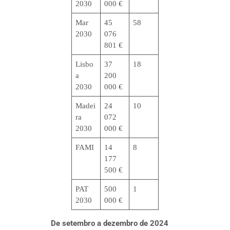
2030
000 €
Mar
45
58
2030
076
801 €
Lisbo
37
18
a
200
2030
000 €
Madei
24
10
ra
072
2030
000 €
FAMI
14
8
177
500 €
PAT
500
1
2030
000 €
De setembro a dezembro de 2024