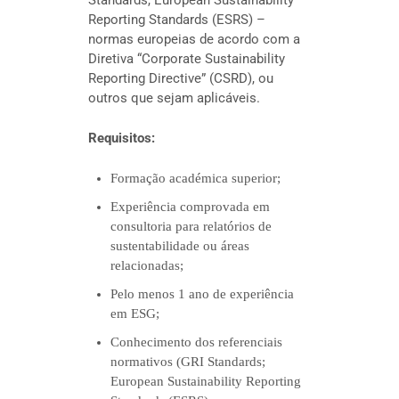
Reporting Standards (ESRS) –
normas europeias de acordo com a
Diretiva “Corporate Sustainability
Reporting Directive” (CSRD), ou
outros que sejam aplicáveis.
Requisitos:
Formação académica superior;
Experiência comprovada em
consultoria para relatórios de
sustentabilidade ou áreas
relacionadas;
Pelo menos 1 ano de experiência
em ESG;
Conhecimento dos referenciais
normativos (GRI Standards;
European Sustainability Reporting