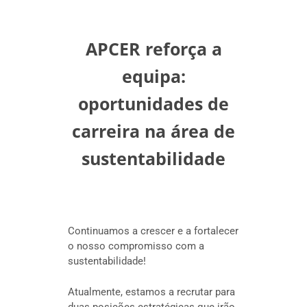
APCER reforça a
equipa:
oportunidades de
carreira na área de
sustentabilidade
Continuamos a crescer e a fortalecer
o nosso compromisso com a
sustentabilidade!
Atualmente, estamos a recrutar para
duas posições estratégicas que irão