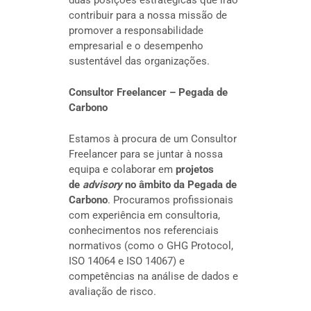
contribuir para a nossa missão de
promover a responsabilidade
empresarial e o desempenho
sustentável das organizações.
Consultor Freelancer – Pegada de
Carbono
Estamos à procura de um Consultor
Freelancer para se juntar à nossa
equipa e colaborar em
projetos
de
advisory
no âmbito da Pegada de
Carbono
. Procuramos profissionais
com experiência em consultoria,
conhecimentos nos referenciais
normativos (como o GHG Protocol,
ISO 14064 e ISO 14067) e
competências na análise de dados e
avaliação de risco.