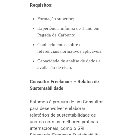
Requisitos:
Formação superior;
Experiência mínima de 1 ano em
Pegada de Carbono;
Conhecimentos sobre os
referenciais normativos aplicáveis;
Capacidade de análise de dados e
avaliação de risco.
Consultor Freelancer – Relatos de
Sustentabilidade
Estamos à procura de um Consultor
para desenvolver e elaborar
relatórios de sustentabilidade de
acordo com as melhores práticas
internacionais, como o GRI
Standards, European Sustainability