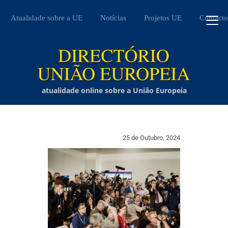
Atualidade sobre a UE
Notícias
Projetos UE
Contacto
atualidade online sobre a União Europeia
25 de Outubro, 2024