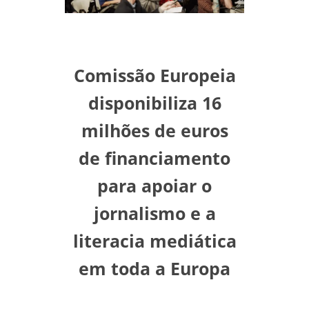
Comissão Europeia
disponibiliza 16
milhões de euros
de financiamento
para apoiar o
jornalismo e a
literacia mediática
em toda a Europa