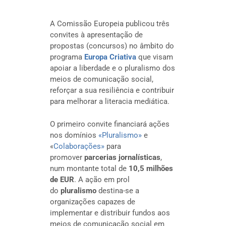
A Comissão Europeia publicou três
convites à apresentação de
propostas (concursos) no âmbito do
programa
Europa Criativa
que visam
apoiar a liberdade e o pluralismo dos
meios de comunicação social,
reforçar a sua resiliência e contribuir
para melhorar a literacia mediática.
O primeiro convite financiará ações
nos domínios
«Pluralismo»
e
«
Colaborações»
para
promover
parcerias jornalísticas
,
num montante total de
10,5 milhões
de EUR
. A ação em prol
do
pluralismo
destina-se a
organizações capazes de
implementar e distribuir fundos aos
meios de comunicação social em