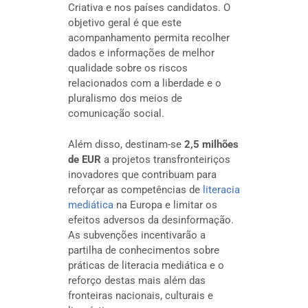
Criativa e nos países candidatos. O
objetivo geral é que este
acompanhamento permita recolher
dados e informações de melhor
qualidade sobre os riscos
relacionados com a liberdade e o
pluralismo dos meios de
comunicação social.
Além disso, destinam-se
2,5 milhões
de EUR
a projetos transfronteiriços
inovadores que contribuam para
reforçar as competências de
literacia
mediática
na Europa e limitar os
efeitos adversos da desinformação.
As subvenções incentivarão a
partilha de conhecimentos sobre
práticas de literacia mediática e o
reforço destas mais além das
fronteiras nacionais, culturais e