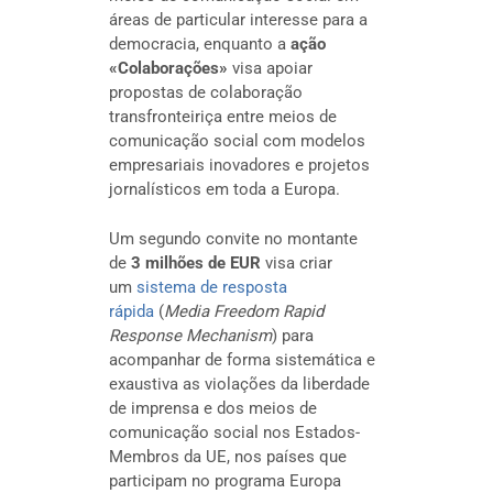
áreas de particular interesse para a
democracia, enquanto a
ação
«Colaborações»
visa apoiar
propostas de colaboração
transfronteiriça entre meios de
comunicação social com modelos
empresariais inovadores e projetos
jornalísticos em toda a Europa.
Um segundo convite no montante
de
3 milhões de EUR
visa criar
um
sistema de resposta
rápida
(
Media Freedom Rapid
Response Mechanism
) para
acompanhar de forma sistemática e
exaustiva as violações da liberdade
de imprensa e dos meios de
comunicação social nos Estados-
Membros da UE, nos países que
participam no programa Europa