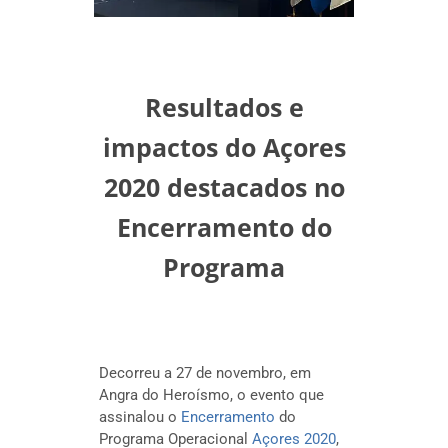
Resultados e
impactos do Açores
2020 destacados no
Encerramento do
Programa
Decorreu a 27 de novembro, em
Angra do Heroísmo, o evento que
assinalou o
Encerramento
do
Programa Operacional
Açores 2020
,