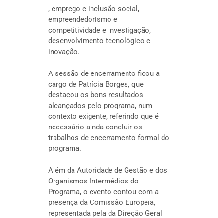
, emprego e inclusão social,
empreendedorismo e
competitividade e investigação,
desenvolvimento tecnológico e
inovação.
A sessão de encerramento ficou a
cargo de Patrícia Borges, que
destacou os bons resultados
alcançados pelo programa, num
contexto exigente, referindo que é
necessário ainda concluir os
trabalhos de encerramento formal do
programa.
Além da Autoridade de Gestão e dos
Organismos Intermédios do
Programa, o evento contou com a
presença da Comissão Europeia,
representada pela da Direção Geral