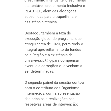
crescimento inteligente, crescimento
sustentável, crescimento inclusivo e
REACT-EU, além das alocações
específicas para ultraperiferia e
assistência técnica.
Destacou também a taxa de
execução global do programa, que
atingiu cerca de 102%, permitindo o
integral aproveitamento de fundos
pela Região e a existência de
um
overbooking
para compensar
eventuais correções que venham a
ser determinadas.
O segundo painel da sessão contou
com o contributo dos Organismo
Intermédios, com a apresentação
das principais realizações nas
respetivas áreas de intervenção: