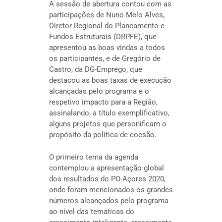
A sessão de abertura contou com as
participações de Nuno Melo Alves,
Diretor Regional do Planeamento e
Fundos Estruturais (DRPFE), que
apresentou as boas vindas a todos
os participantes, e de Gregório de
Castro, da DG-Emprego, que
destacou as boas taxas de execução
alcançadas pelo programa e o
respetivo impacto para a Região,
assinalando, a título exemplificativo,
alguns projetos que personificam o
propósito da política de coesão.
O primeiro tema da agenda
contemplou a apresentação global
dos resultados do PO Açores 2020,
onde foram mencionados os grandes
números alcançados pelo programa
ao nível das temáticas do