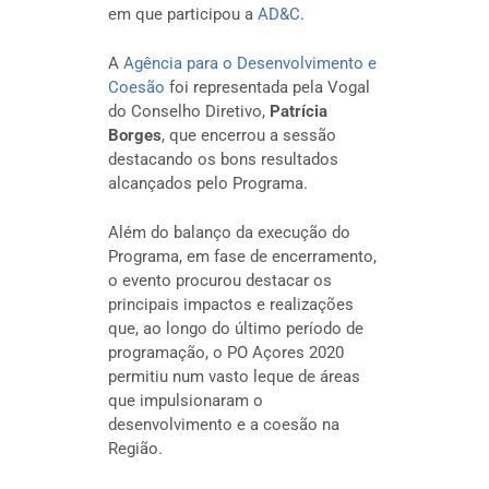
em que participou a
AD&C
.
A
Agência para o Desenvolvimento e
Coesão
foi representada pela Vogal
do Conselho Diretivo,
Patrícia
Borges
, que encerrou a sessão
destacando os bons resultados
alcançados pelo Programa.
Além do balanço da execução do
Programa, em fase de encerramento,
o evento procurou destacar os
principais impactos e realizações
que, ao longo do último período de
programação, o PO Açores 2020
permitiu num vasto leque de áreas
que impulsionaram o
desenvolvimento e a coesão na
Região.