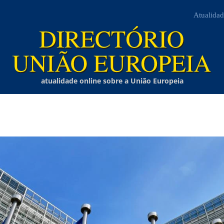
Atualidad
atualidade online sobre a União Europeia