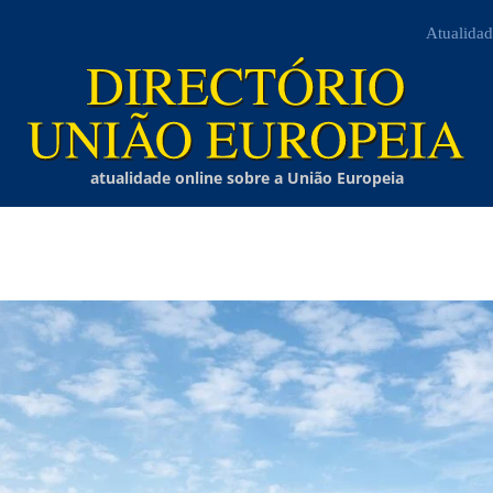
Atualidad
atualidade online sobre a União Europeia