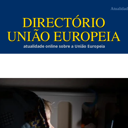
Atualidad
atualidade online sobre a União Europeia