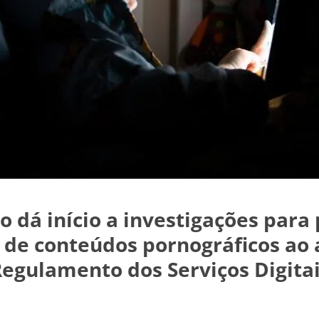
 dá início a investigações para
de conteúdos pornográficos ao 
egulamento dos Serviços Digita