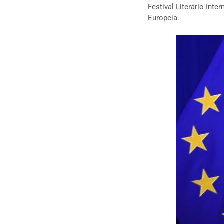
Festival Literário Int
Europeia.