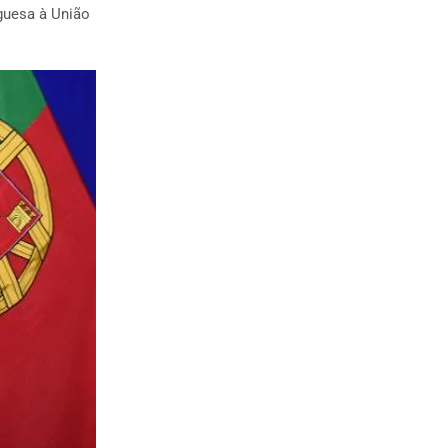
uguesa à União