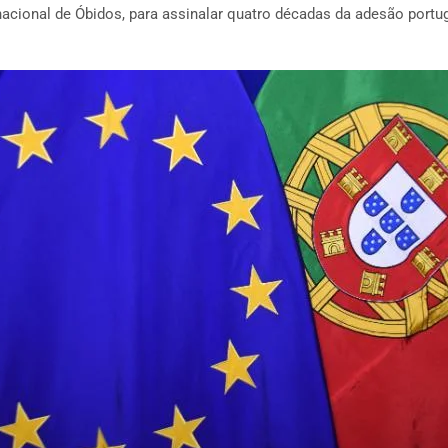
ernacional de Óbidos, para assinalar quatro décadas da adesão port