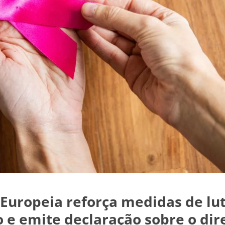
Europeia reforça medidas de lut
 e emite declaração sobre o dir