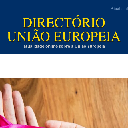
Atualidad
atualidade online sobre a União Europeia