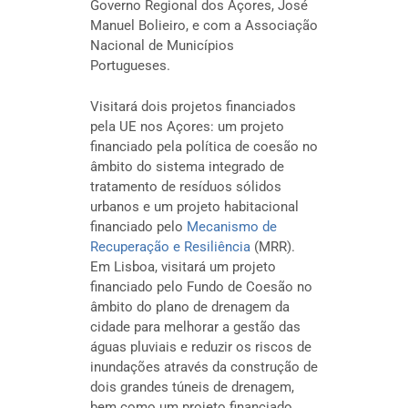
Governo Regional dos Açores, José
Manuel Bolieiro, e com a Associação
Nacional de Municípios
Portugueses.
Visitará dois projetos financiados
pela UE nos Açores: um projeto
financiado pela política de coesão no
âmbito do sistema integrado de
tratamento de resíduos sólidos
urbanos e um projeto habitacional
financiado pelo
Mecanismo de
Recuperação e Resiliência
(MRR).
Em Lisboa, visitará um projeto
financiado pelo Fundo de Coesão no
âmbito do plano de drenagem da
cidade para melhorar a gestão das
águas pluviais e reduzir os riscos de
inundações através da construção de
dois grandes túneis de drenagem,
bem como um projeto financiado