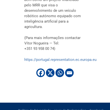
pelo MRR que visa o
desenvolvimento de um veículo
robótico autónomo equipado com
inteligência artificial para a
agricultura.
(Para mais informações contactar
Vítor Nogueira — Tel:
+351 93 958 00 74)
https://portugal.representation.ec.europa.eu