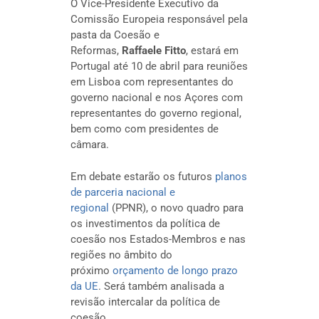
O Vice-Presidente Executivo da
Comissão Europeia responsável pela
pasta da Coesão e
Reformas,
Raffaele Fitto
, estará em
Portugal até 10 de abril para reuniões
em Lisboa com representantes do
governo nacional e nos Açores com
representantes do governo regional,
bem como com presidentes de
câmara.
Em debate estarão os futuros
planos
de parceria nacional e
regional
(PPNR), o novo quadro para
os investimentos da política de
coesão nos Estados-Membros e nas
regiões no âmbito do
próximo
orçamento de longo prazo
da UE
. Será também analisada a
revisão intercalar da política de
coesão.