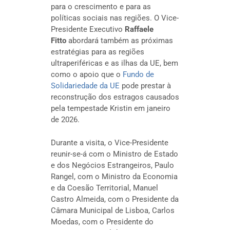
para o crescimento e para as
políticas sociais nas regiões. O Vice-
Presidente Executivo
Raffaele
Fitto
abordará também as próximas
estratégias para as regiões
ultraperiféricas e as ilhas da UE, bem
como o apoio que o
Fundo de
Solidariedade da UE
pode prestar à
reconstrução dos estragos causados
pela tempestade Kristin em janeiro
de 2026.
Durante a visita, o Vice-Presidente
reunir-se-á com o Ministro de Estado
e dos Negócios Estrangeiros, Paulo
Rangel, com o Ministro da Economia
e da Coesão Territorial, Manuel
Castro Almeida, com o Presidente da
Câmara Municipal de Lisboa, Carlos
Moedas, com o Presidente do