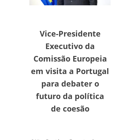
Vice-Presidente
Executivo da
Comissão Europeia
em visita a Portugal
para debater o
futuro da política
de coesão