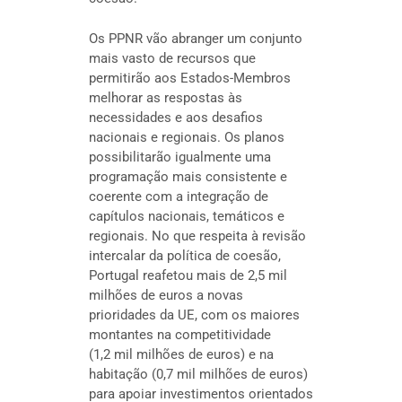
Os PPNR vão abranger um conjunto
mais vasto de recursos que
permitirão aos Estados-Membros
melhorar as respostas às
necessidades e aos desafios
nacionais e regionais. Os planos
possibilitarão igualmente uma
programação mais consistente e
coerente com a integração de
capítulos nacionais, temáticos e
regionais. No que respeita à revisão
intercalar da política de coesão,
Portugal reafetou mais de 2,5 mil
milhões de euros a novas
prioridades da UE, com os maiores
montantes na competitividade
(1,2 mil milhões de euros) e na
habitação (0,7 mil milhões de euros)
para apoiar investimentos orientados