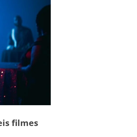
is filmes