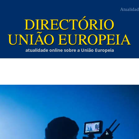
Atualidad
atualidade online sobre a União Europeia