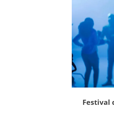
Festival