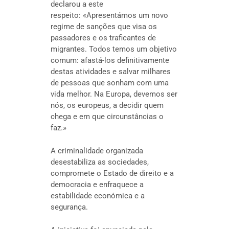
declarou a este
respeito:
«Apresentámos um novo
regime de sanções que visa os
passadores e os traficantes de
migrantes. Todos temos um objetivo
comum: afastá-los definitivamente
destas atividades e salvar milhares
de pessoas que sonham com uma
vida melhor. Na Europa, devemos ser
nós, os europeus, a decidir quem
chega e em que circunstâncias o
faz.»
A criminalidade organizada
desestabiliza as sociedades,
compromete o Estado de direito e a
democracia e enfraquece a
estabilidade económica e a
segurança.