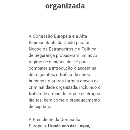
organizada
A Comissão Europeia e a Alta
Representante da União para os
Negócios Estrangeiros e a Política
de Segurança propuseram um novo
regime de sanções da UE para
combater a introdução clandestina
de migrantes, o tráfico de seres
humanos e outras formas graves de
criminalidade organizada, incluindo o
tráfico de armas de fogo e de drogas
ilícitas, bem como o branqueamento
de capitais.
A Presidente da Comissão
Europeia,
Ursula von der Leyen
,