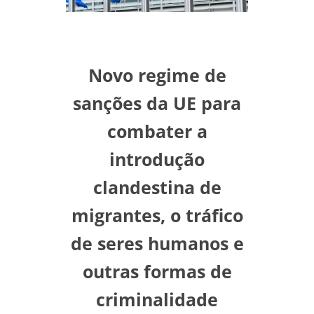
Novo regime de
sanções da UE para
combater a
introdução
clandestina de
migrantes, o tráfico
de seres humanos e
outras formas de
criminalidade