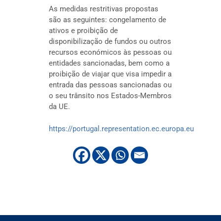
As medidas restritivas propostas
são as seguintes: congelamento de
ativos e proibição de
disponibilização de fundos ou outros
recursos económicos às pessoas ou
entidades sancionadas, bem como a
proibição de viajar que visa impedir a
entrada das pessoas sancionadas ou
o seu trânsito nos Estados-Membros
da UE.
https://portugal.representation.ec.europa.eu