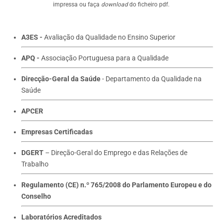
impressa ou faça
download
do ficheiro pdf.
A3ES -
Avaliação da Qualidade no Ensino Superior
APQ -
Associação Portuguesa para a Qualidade
Direcção-Geral da Saúde
- Departamento da Qualidade na
Saúde
APCER
Empresas Certificadas
DGERT
– Direção-Geral do Emprego e das Relações de
Trabalho
Regulamento (CE) n.º 765/2008 do Parlamento Europeu e do
Conselho
Laboratórios Acreditados