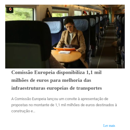
Comissão Europeia disponibiliza 1,1 mil
milhões de euros para melhoria das
infraestruturas europeias de transportes
A Comissão Europeia lançou um convite à apresentação de
propostas no montante de 1,1 mil milhões de euros destinados à
construção e…
Ler mais