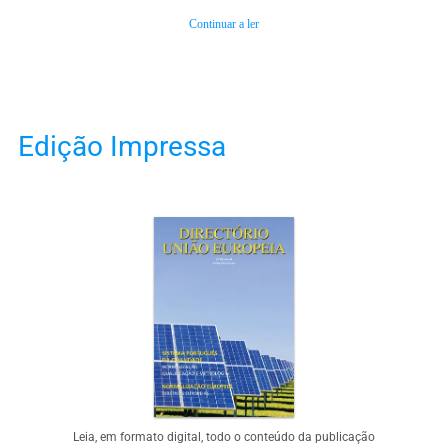
Continuar a ler
Edição Impressa
Leia, em formato digital, todo o conteúdo da publicação