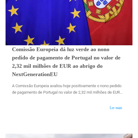
Comissão Europeia dá luz verde ao nono
pedido de pagamento de Portugal no valor de
2,32 mil milhões de EUR ao abrigo do
NextGenerationEU
A Comissão Europeia avaliou hoje positivamente o nono pedido
de pagamento de Portugal no valor de 2,32 mil milhões de EUR…
Ler mais