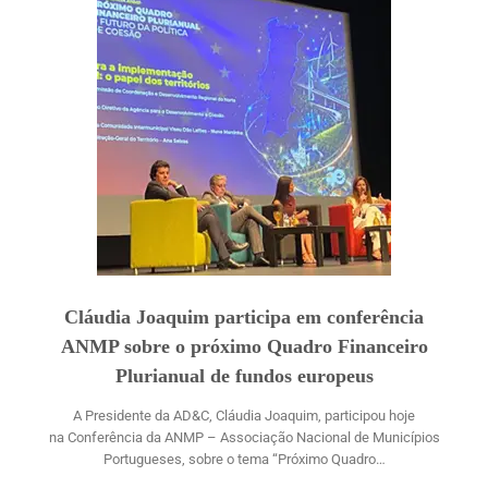
Cláudia Joaquim participa em conferência
ANMP sobre o próximo Quadro Financeiro
Plurianual de fundos europeus
A Presidente da AD&C, Cláudia Joaquim, participou hoje
na Conferência da ANMP – Associação Nacional de Municípios
Portugueses, sobre o tema “Próximo Quadro…