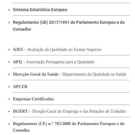
Sistema Estatístico Europeu
Regulamento (UE) 2017/1951 do Parlamento Europeu e do
Conselho
A3ES -
Avaliação da Qualidade no Ensino Superior
APQ -
Associação Portuguesa para a Qualidade
Direcção-Geral da Saúde
- Departamento da Qualidade na Saúde
APCER
Empresas Certificadas
DGERT
– Direção-Geral do Emprego e das Relações de Trabalho
Regulamento (CE) n.º 765/2008 do Parlamento Europeu e do
Conselho