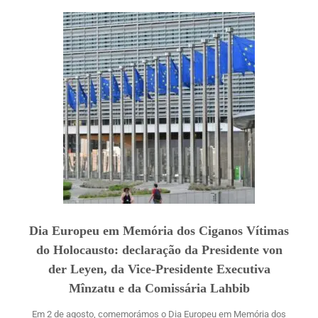
Dia Europeu em Memória dos Ciganos Vítimas
do Holocausto: declaração da Presidente von
der Leyen, da Vice-Presidente Executiva
Mînzatu e da Comissária Lahbib
Em 2 de agosto, comemorámos o Dia Europeu em Memória dos