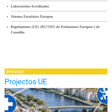
Laboratórios Acreditados
Sistema Estatístico Europeu
Regulamento (UE) 2017/1951 do Parlamento Europeu e do
Conselho
destaque
Projectos UE