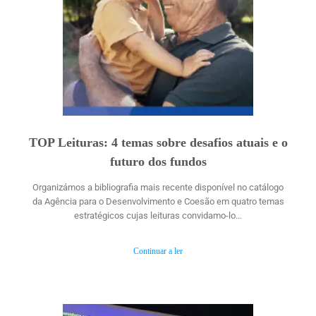
TOP Leituras: 4 temas sobre desafios atuais e o
futuro dos fundos
Organizámos a bibliografia mais recente disponível no catálogo
da Agência para o Desenvolvimento e Coesão em quatro temas
estratégicos cujas leituras convidamo-lo…
Continuar a ler