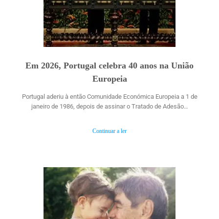
Em 2026, Portugal celebra 40 anos na União
Europeia
Portugal aderiu à então Comunidade Económica Europeia a 1 de
janeiro de 1986, depois de assinar o Tratado de Adesão…
Continuar a ler