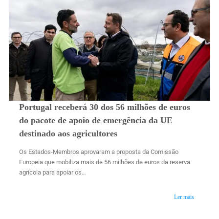
Portugal receberá 30 dos 56 milhões de euros
do pacote de apoio de emergência da UE
destinado aos agricultores
Os Estados-Membros aprovaram a proposta da Comissão
Europeia que mobiliza mais de 56 milhões de euros da reserva
agrícola para apoiar os…
Ler mais