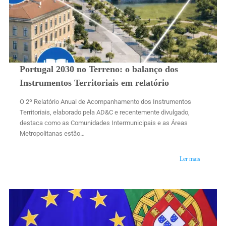
Portugal 2030 no Terreno: o balanço dos
Instrumentos Territoriais em relatório
O 2º Relatório Anual de Acompanhamento dos Instrumentos
Territoriais, elaborado pela AD&C e recentemente divulgado,
destaca como as Comunidades Intermunicipais e as Áreas
Metropolitanas estão…
Ler mais