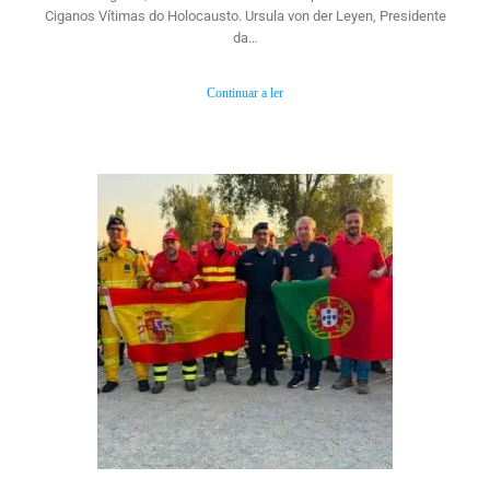
Ciganos Vítimas do Holocausto. Ursula von der Leyen, Presidente
da…
Continuar a ler