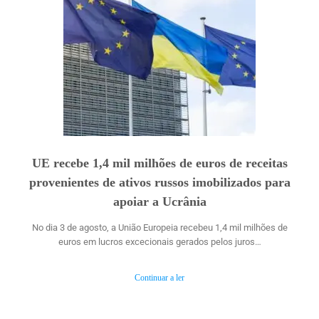
UE recebe 1,4 mil milhões de euros de receitas
provenientes de ativos russos imobilizados para
apoiar a Ucrânia
No dia 3 de agosto, a União Europeia recebeu 1,4 mil milhões de
euros em lucros excecionais gerados pelos juros…
Continuar a ler