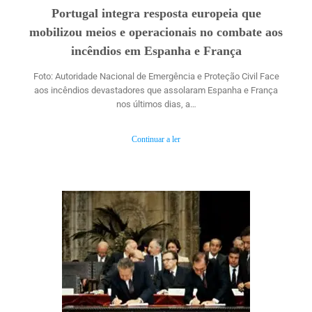
Portugal integra resposta europeia que
mobilizou meios e operacionais no combate aos
incêndios em Espanha e França
Foto: Autoridade Nacional de Emergência e Proteção Civil Face
aos incêndios devastadores que assolaram Espanha e França
nos últimos dias, a…
Continuar a ler